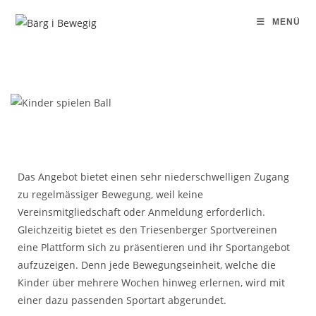
MENÜ
Das Angebot bietet einen sehr niederschwelligen Zugang
zu regelmässiger Bewegung, weil keine
Vereinsmitgliedschaft oder Anmeldung erforderlich.
Gleichzeitig bietet es den Triesenberger Sportvereinen
eine Plattform sich zu präsentieren und ihr Sportangebot
aufzuzeigen. Denn jede Bewegungseinheit, welche die
Kinder über mehrere Wochen hinweg erlernen, wird mit
einer dazu passenden Sportart abgerundet.