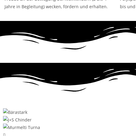
Jahre in Begleitung) wecken, fördern und erhalten.
bis und 