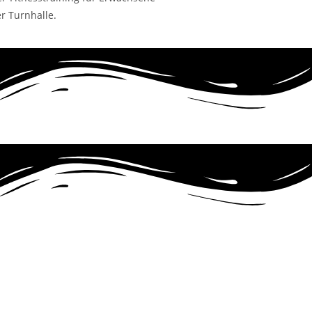
er Turnhalle.