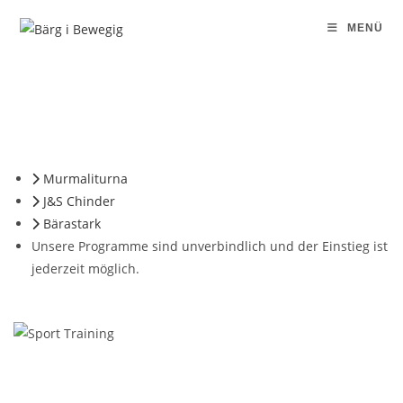
MENÜ
Murmaliturna
J&S Chinder
Bärastark
Unsere Programme sind unverbindlich und der Einstieg ist
jederzeit möglich.