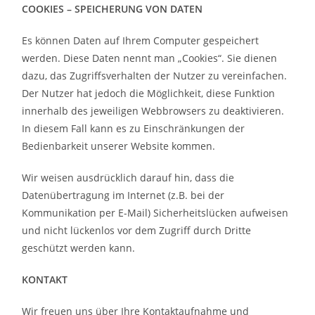
COOKIES – SPEICHERUNG VON DATEN
Es können Daten auf Ihrem Computer gespeichert
werden. Diese Daten nennt man „Cookies“. Sie dienen
dazu, das Zugriffsverhalten der Nutzer zu vereinfachen.
Der Nutzer hat jedoch die Möglichkeit, diese Funktion
innerhalb des jeweiligen Webbrowsers zu deaktivieren.
In diesem Fall kann es zu Einschränkungen der
Bedienbarkeit unserer Website kommen.
Wir weisen ausdrücklich darauf hin, dass die
Datenübertragung im Internet (z.B. bei der
Kommunikation per E-Mail) Sicherheitslücken aufweisen
und nicht lückenlos vor dem Zugriff durch Dritte
geschützt werden kann.
KONTAKT
Wir freuen uns über Ihre Kontaktaufnahme und