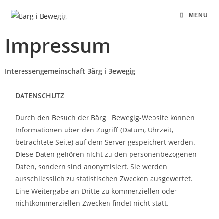
MENÜ
Impressum
Interessengemeinschaft
Bärg i Bewegig
DATENSCHUTZ
Durch den Besuch der Bärg i Bewegig-Website können
Informationen über den Zugriff (Datum, Uhrzeit,
betrachtete Seite) auf dem Server gespeichert werden.
Diese Daten gehören nicht zu den personenbezogenen
Daten, sondern sind anonymisiert. Sie werden
ausschliesslich zu statistischen Zwecken ausgewertet.
Eine Weitergabe an Dritte zu kommerziellen oder
nichtkommerziellen Zwecken findet nicht statt.